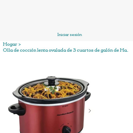
Iniciar sesión
Hogar
>
Olla de cocción lenta ovalada de 3 cuartos de galón de Hamilton Beach