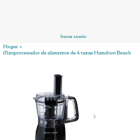
Iniciar sesión
Hogar
>
Miniprocesador de alimentos de 4 tazas Hamilton Beach