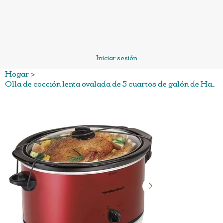
Iniciar sesión
Hogar
>
Olla de cocción lenta ovalada de 5 cuartos de galón de Hamilton Beach