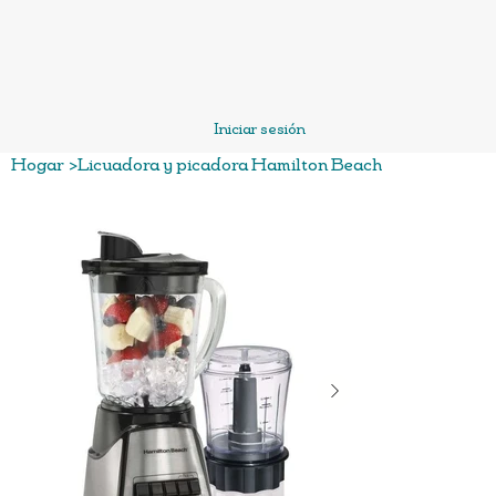
Iniciar sesión
Hogar
>
Licuadora y picadora Hamilton Beach