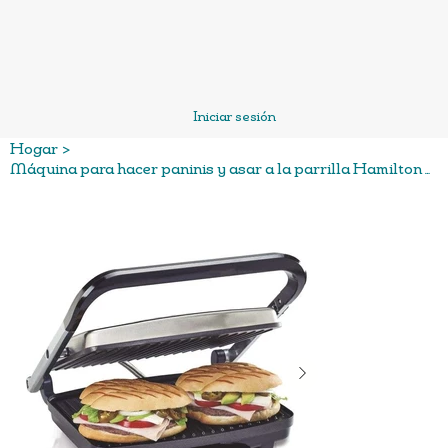
Iniciar sesión
Hogar
>
Máquina para hacer paninis y asar a la parrilla Hamilton Beach