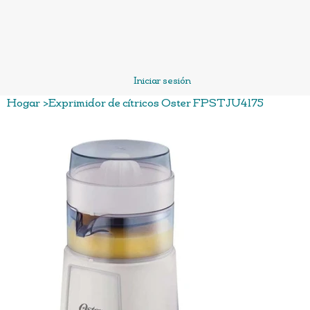
Iniciar sesión
Hogar
>
Exprimidor de cítricos Oster FPSTJU4175