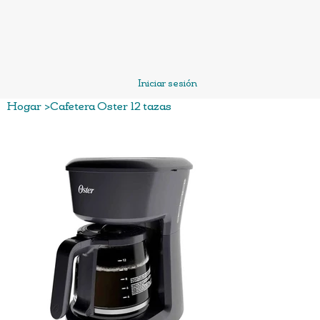
Iniciar sesión
Hogar
>
Cafetera Oster 12 tazas