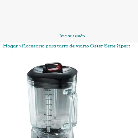
Iniciar sesión
Hogar
>
Accesorio para tarro de vidrio Oster Serie Xpert