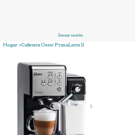
Iniciar sesión
Hogar
>
Cafetera Oster PrimaLatte II