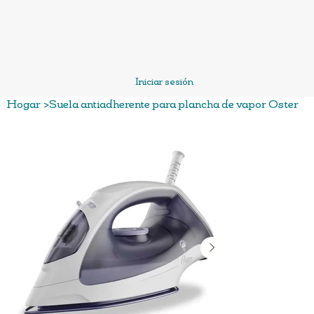
Iniciar sesión
Hogar
>
Suela antiadherente para plancha de vapor Oster