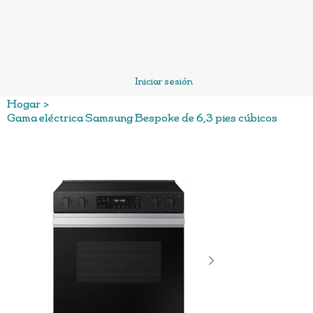
Iniciar sesión
Hogar
>
Gama eléctrica Samsung Bespoke de 6,3 pies cúbicos