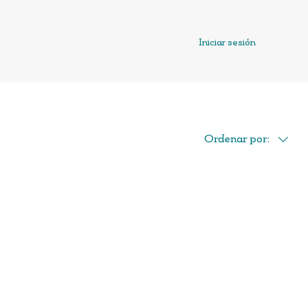
Iniciar sesión
Ordenar por: