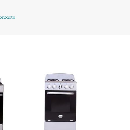
ontacto