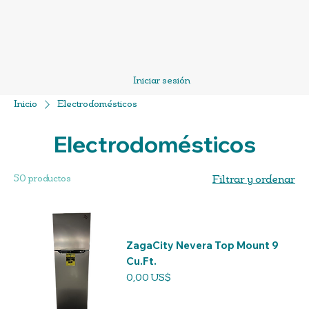
Iniciar sesión
Inicio
Electrodomésticos
Electrodomésticos
50 productos
Filtrar y ordenar
ZagaCity Nevera Top Mount 9
Cu.Ft.
Precio
0,00 US$